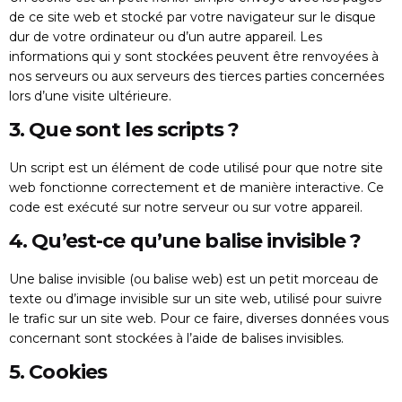
de ce site web et stocké par votre navigateur sur le disque
dur de votre ordinateur ou d’un autre appareil. Les
informations qui y sont stockées peuvent être renvoyées à
nos serveurs ou aux serveurs des tierces parties concernées
lors d’une visite ultérieure.
3. Que sont les scripts ?
Un script est un élément de code utilisé pour que notre site
web fonctionne correctement et de manière interactive. Ce
code est exécuté sur notre serveur ou sur votre appareil.
4. Qu’est-ce qu’une balise invisible ?
Une balise invisible (ou balise web) est un petit morceau de
texte ou d’image invisible sur un site web, utilisé pour suivre
le trafic sur un site web. Pour ce faire, diverses données vous
concernant sont stockées à l’aide de balises invisibles.
5. Cookies