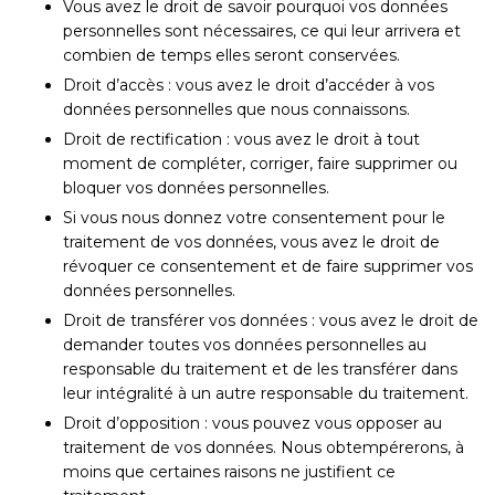
Vous avez le droit de savoir pourquoi vos données
personnelles sont nécessaires, ce qui leur arrivera et
combien de temps elles seront conservées.
Droit d’accès : vous avez le droit d’accéder à vos
données personnelles que nous connaissons.
Droit de rectification : vous avez le droit à tout
moment de compléter, corriger, faire supprimer ou
bloquer vos données personnelles.
Si vous nous donnez votre consentement pour le
traitement de vos données, vous avez le droit de
révoquer ce consentement et de faire supprimer vos
données personnelles.
Droit de transférer vos données : vous avez le droit de
demander toutes vos données personnelles au
responsable du traitement et de les transférer dans
leur intégralité à un autre responsable du traitement.
Droit d’opposition : vous pouvez vous opposer au
traitement de vos données. Nous obtempérerons, à
moins que certaines raisons ne justifient ce