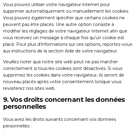
Vous pouvez utiliser votre navigateur internet pour
supprimer automatiquement ou manuellement les cookies.
Vous pouvez également spécifier que certains cookies ne
peuvent pas être placés. Une autre option consiste à
modifier les réglages de votre navigateur Internet afin que
vous receviez un message à chaque fois qu’un cookie est
placé. Pour plus d’informations sur ces options, reportez-vous
aux instructions de la section Aide de votre navigateur.
Veuillez noter que notre site web peut ne pas marcher
correctement si tous les cookies sont désactivés. Si vous
supprimez les cookies dans votre navigateur, ils seront de
nouveau placés après votre consentement lorsque vous
revisiterez nos sites web.
9. Vos droits concernant les données
personnelles
Vous avez les droits suivants concernant vos données
personnelles :