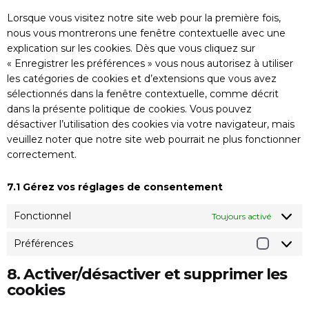
Lorsque vous visitez notre site web pour la première fois,
nous vous montrerons une fenêtre contextuelle avec une
explication sur les cookies. Dès que vous cliquez sur
« Enregistrer les préférences » vous nous autorisez à utiliser
les catégories de cookies et d’extensions que vous avez
sélectionnés dans la fenêtre contextuelle, comme décrit
dans la présente politique de cookies. Vous pouvez
désactiver l’utilisation des cookies via votre navigateur, mais
veuillez noter que notre site web pourrait ne plus fonctionner
correctement.
7.1 Gérez vos réglages de consentement
Fonctionnel
Toujours activé
Préférences
8. Activer/désactiver et supprimer les
cookies