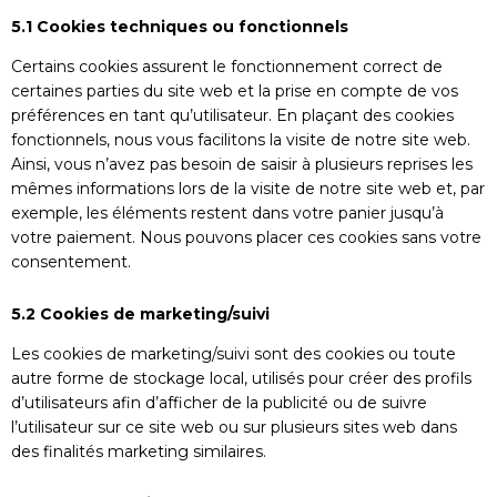
5.1 Cookies techniques ou fonctionnels
Certains cookies assurent le fonctionnement correct de
certaines parties du site web et la prise en compte de vos
préférences en tant qu’utilisateur. En plaçant des cookies
fonctionnels, nous vous facilitons la visite de notre site web.
Ainsi, vous n’avez pas besoin de saisir à plusieurs reprises les
mêmes informations lors de la visite de notre site web et, par
exemple, les éléments restent dans votre panier jusqu’à
votre paiement. Nous pouvons placer ces cookies sans votre
consentement.
5.2 Cookies de marketing/suivi
Les cookies de marketing/suivi sont des cookies ou toute
autre forme de stockage local, utilisés pour créer des profils
d’utilisateurs afin d’afficher de la publicité ou de suivre
l’utilisateur sur ce site web ou sur plusieurs sites web dans
des finalités marketing similaires.