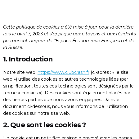
Cette politique de cookies a été mise à jour pour la dernière
fois le avril 3, 2023 et s’applique aux citoyens et aux résidents
permanents légaux de l’Espace Économique Européen et de
la Suisse.
1. Introduction
Notre site web,
https://www.clubcrash.fr
(ci-après : « le site
web ») utilise des cookies et autres technologies liées (par
simplification, toutes ces technologies sont désignées par le
terme « cookies »). Des cookies sont également placés par
des tierces parties que nous avons engagées. Dans le
document ci-dessous, nous vous informons de l’utilisation
des cookies sur notre site web.
2. Que sont les cookies ?
Un cookie est un petit fichier simple envoyé avec les pages