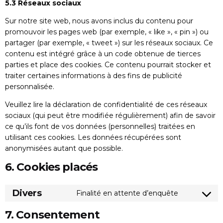
5.3 Réseaux sociaux
Sur notre site web, nous avons inclus du contenu pour
promouvoir les pages web (par exemple, « like », « pin ») ou
partager (par exemple, « tweet ») sur les réseaux sociaux. Ce
contenu est intégré grâce à un code obtenue de tierces
parties et place des cookies. Ce contenu pourrait stocker et
traiter certaines informations à des fins de publicité
personnalisée.
Veuillez lire la déclaration de confidentialité de ces réseaux
sociaux (qui peut être modifiée régulièrement) afin de savoir
ce qu’ils font de vos données (personnelles) traitées en
utilisant ces cookies. Les données récupérées sont
anonymisées autant que possible.
6. Cookies placés
Divers
Finalité en attente d’enquête
7. Consentement