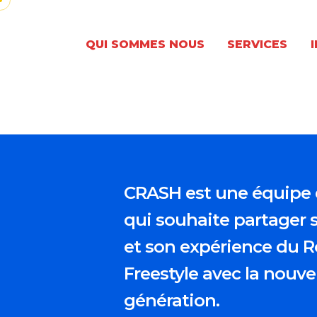
QUI SOMMES NOUS
SERVICES
CRASH
est une équipe 
qui souhaite partager 
et son expérience du
R
Freestyle
avec la nouve
génération.