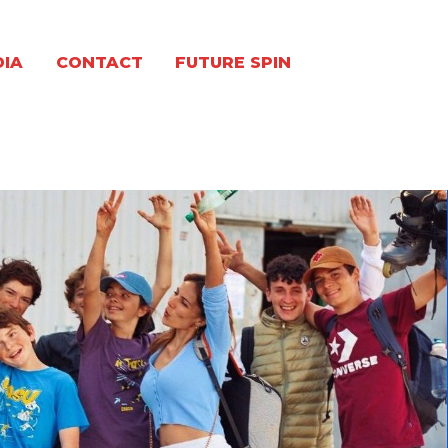
DIA
CONTACT
FUTURE SPIN